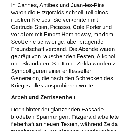
In Cannes, Antibes und Juan-les-Pins
waren die Fitzgeralds schnell Teil eines
illustren Kreises. Sie verkehrten mit
Gertrude Stein, Picasso, Cole Porter und
vor allem mit Ernest Hemingway, mit dem
Scott eine schwierige, aber prägende
Freundschaft verband. Die Abende waren
geprägt von rauschenden Festen, Alkohol
und Skandalen. Scott und Zelda wurden zu
Symbolfiguren einer entfesselten
Generation, die nach den Schrecken des
Krieges alles ausprobieren wollte.
Arbeit und Zerrissenheit
Doch hinter der glänzenden Fassade
brodelten Spannungen. Fitzgerald arbeitete
fieberhaft an neuen Texten, während Zelda