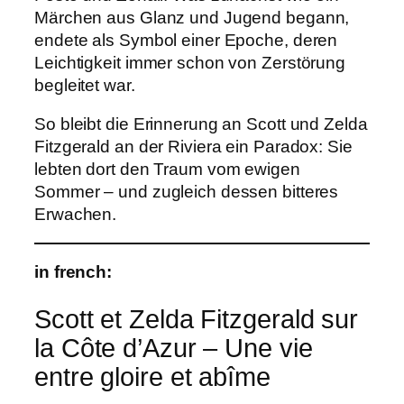
Märchen aus Glanz und Jugend begann,
endete als Symbol einer Epoche, deren
Leichtigkeit immer schon von Zerstörung
begleitet war.
So bleibt die Erinnerung an Scott und Zelda
Fitzgerald an der Riviera ein Paradox: Sie
lebten dort den Traum vom ewigen
Sommer – und zugleich dessen bitteres
Erwachen.
in french:
Scott et Zelda Fitzgerald sur
la Côte d’Azur – Une vie
entre gloire et abîme