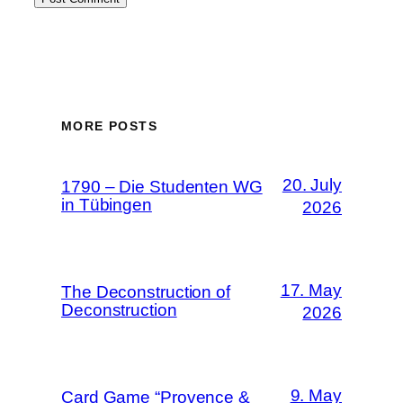
MORE POSTS
20. July
1790 – Die Studenten WG
in Tübingen
2026
17. May
The Deconstruction of
Deconstruction
2026
9. May
Card Game “Provence &