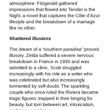
atmosphere: Fitzgerald gathered
impressions that flowed into Tender is the
Night, a novel that captures the Côte d’Azur
lifestyle and the breakdown of a marriage
like no other.
Shattered illusions
The dream of a “southern paradise” proved
illusory. Zelda suffered a severe nervous
breakdown in France in 1930 and was
admitted to a clinic. Scott struggled
increasingly with his role as a writer who
was celebrated but also increasingly
tormented by self-doubt. The sparkling
couple who once ruled the Riviera became
tragic figures: trapped in their longing for
beauty, but torn between art, intoxication,