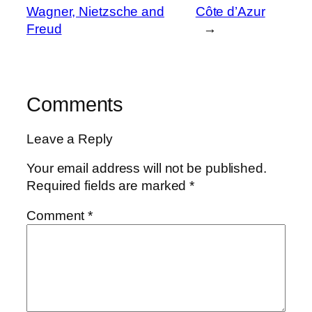
Wagner, Nietzsche and
Côte d’Azur
Freud
→
Comments
Leave a Reply
Your email address will not be published.
Required fields are marked
*
Comment
*