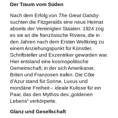
Der Traum vom Süden
Nach dem Erfolg von
The Great Gatsby
suchten die Fitzgeralds eine neue Heimat
abseits der Vereinigten Staaten. 1924 zog
es sie an die französische Riviera, die in
den Jahren nach dem Ersten Weltkrieg zu
einem Anziehungspunkt für Künstler,
Schriftsteller und Exzentriker geworden war.
Hier entstand eine kosmopolitische
Gemeinschaft, in der sich Amerikaner,
Briten und Franzosen trafen. Die Côte
d’Azur stand für Sonne, Luxus und
mondäne Freiheit – ideale Kulisse für ein
Paar, das den Mythos des „goldenen
Lebens“ verkörperte.
Glanz und Gesellschaft