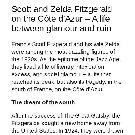
Scott and Zelda Fitzgerald
on the Côte d’Azur – A life
between glamour and ruin
Francis Scott Fitzgerald and his wife Zelda
were among the most dazzling figures of
the 1920s. As the epitome of the Jazz Age,
they lived a life of literary intoxication,
excess, and social glamour – a life that
reached its peak, but also its tragedy, in the
south of France, on the Côte d’Azur.
The dream of the south
After the success of The Great Gatsby, the
Fitzgeralds sought a new home away from
the United States. In 1924, they were drawn