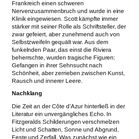
Frankreich einen schweren
Nervenzusammenbruch und wurde in eine
Klinik eingewiesen. Scott kämpfte immer
stärker mit seiner Rolle als Schriftsteller, der
zwar gefeiert, aber zunehmend auch von
Selbstzweifeln gequält war. Aus dem
funkelnden Paar, das einst die Riviera
beherrschte, wurden tragische Figuren:
Gefangen in ihrer Sehnsucht nach
Schönheit, aber zerrieben zwischen Kunst,
Rausch und innerer Leere.
Nachklang
Die Zeit an der Côte d’Azur hinterließ in der
Literatur ein unvergängliches Echo. In
Fitzgeralds Schilderungen verschmelzen
Licht und Schatten, Sonne und Abgrund,
Feste und Zerfall. Was zunächst wie ein