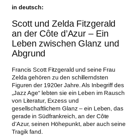
in deutsch:
Scott und Zelda Fitzgerald
an der Côte d’Azur – Ein
Leben zwischen Glanz und
Abgrund
Francis Scott Fitzgerald und seine Frau
Zelda gehören zu den schillerndsten
Figuren der 1920er Jahre. Als Inbegriff des
„Jazz Age“ lebten sie ein Leben im Rausch
von Literatur, Exzess und
gesellschaftlichem Glanz – ein Leben, das
gerade in Südfrankreich, an der Côte
d’Azur, seinen Höhepunkt, aber auch seine
Tragik fand.