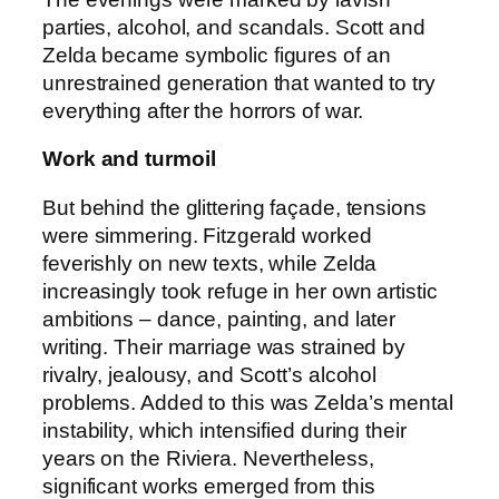
parties, alcohol, and scandals. Scott and
Zelda became symbolic figures of an
unrestrained generation that wanted to try
everything after the horrors of war.
Work and turmoil
But behind the glittering façade, tensions
were simmering. Fitzgerald worked
feverishly on new texts, while Zelda
increasingly took refuge in her own artistic
ambitions – dance, painting, and later
writing. Their marriage was strained by
rivalry, jealousy, and Scott’s alcohol
problems. Added to this was Zelda’s mental
instability, which intensified during their
years on the Riviera. Nevertheless,
significant works emerged from this