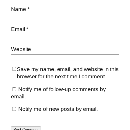
Name
*
Email
*
Website
Save my name, email, and website in this
browser for the next time I comment.
Notify me of follow-up comments by
email.
Notify me of new posts by email.