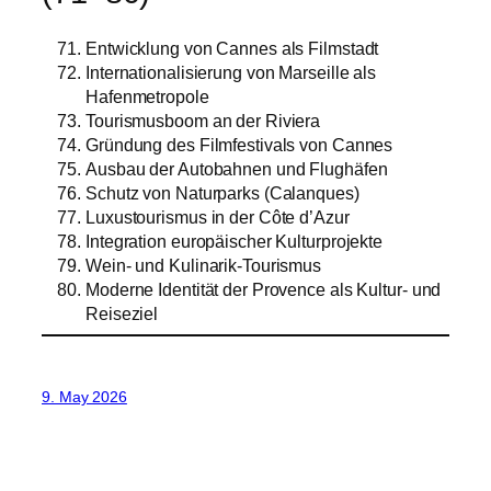
Entwicklung von Cannes als Filmstadt
Internationalisierung von Marseille als
Hafenmetropole
Tourismusboom an der Riviera
Gründung des Filmfestivals von Cannes
Ausbau der Autobahnen und Flughäfen
Schutz von Naturparks (Calanques)
Luxustourismus in der Côte d’Azur
Integration europäischer Kulturprojekte
Wein- und Kulinarik-Tourismus
Moderne Identität der Provence als Kultur- und
Reiseziel
9. May 2026