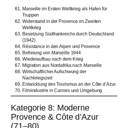
Marseille im Ersten Weltkrieg als Hafen für
Truppen
Widerstand in der Provence im Zweiten
Weltkrieg
Besetzung Südfrankreichs durch Deutschland
(1942)
Résistance in den Alpen und Provence
Befreiung von Marseille 1944
Wiederaufbau nach dem Krieg
Migration aus Nordafrika nach Marseille
Wirtschaftlicher Aufschwung der
Nachkriegszeit
Entwicklung des Tourismus an der Côte d’Azur
Filmindustrie in Cannes und Umgebung
Kategorie 8: Moderne
Provence & Côte d’Azur
(71–80)