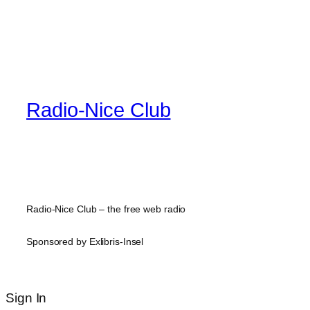
Radio-Nice Club
Radio-Nice Club – the free web radio
Sponsored by Exlibris-Insel
Sign In