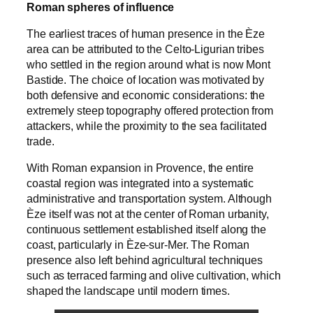
Roman spheres of influence
The earliest traces of human presence in the Èze
area can be attributed to the Celto-Ligurian tribes
who settled in the region around what is now Mont
Bastide. The choice of location was motivated by
both defensive and economic considerations: the
extremely steep topography offered protection from
attackers, while the proximity to the sea facilitated
trade.
With Roman expansion in Provence, the entire
coastal region was integrated into a systematic
administrative and transportation system. Although
Èze itself was not at the center of Roman urbanity,
continuous settlement established itself along the
coast, particularly in Èze-sur-Mer. The Roman
presence also left behind agricultural techniques
such as terraced farming and olive cultivation, which
shaped the landscape until modern times.