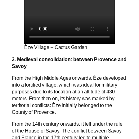
Èze Village – Cactus Garden
2. Medieval consolidation: between Provence and
Savoy
From the High Middle Ages onwards, Èze developed
into a fortified village, which was ideal for military
purposes due to its location at an altitude of 430
meters. From then on, its history was marked by
territorial conflicts: Èze initially belonged to the
County of Provence.
From the 14th century onwards, it fell under the rule
of the House of Savoy. The conflict between Savoy
and France in the 17th century led to multiple