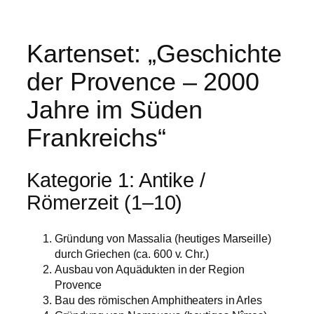
Kartenset: „Geschichte
der Provence – 2000
Jahre im Süden
Frankreichs“
Kategorie 1: Antike /
Römerzeit (1–10)
Gründung von Massalia (heutiges Marseille)
durch Griechen (ca. 600 v. Chr.)
Ausbau von Aquädukten in der Region
Provence
Bau des römischen Amphitheaters in Arles