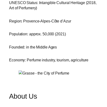
UNESCO Status: Intangible Cultural Heritage (2018,
Art of Perfumery)
Region: Provence-Alpes-Côte d’Azur
Population: approx. 50,000 (2021)
Founded: in the Middle Ages
Economy: Perfume industry, tourism, agriculture
About Us