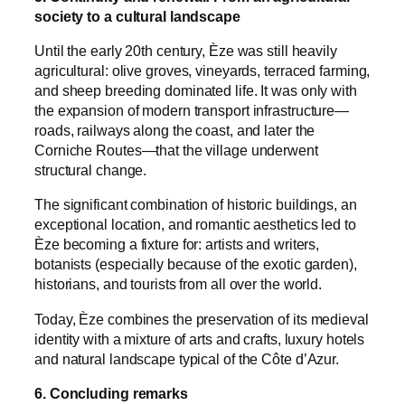
society to a cultural landscape
Until the early 20th century, Èze was still heavily
agricultural: olive groves, vineyards, terraced farming,
and sheep breeding dominated life. It was only with
the expansion of modern transport infrastructure—
roads, railways along the coast, and later the
Corniche Routes—that the village underwent
structural change.
The significant combination of historic buildings, an
exceptional location, and romantic aesthetics led to
Èze becoming a fixture for: artists and writers,
botanists (especially because of the exotic garden),
historians, and tourists from all over the world.
Today, Èze combines the preservation of its medieval
identity with a mixture of arts and crafts, luxury hotels
and natural landscape typical of the Côte d’Azur.
6. Concluding remarks