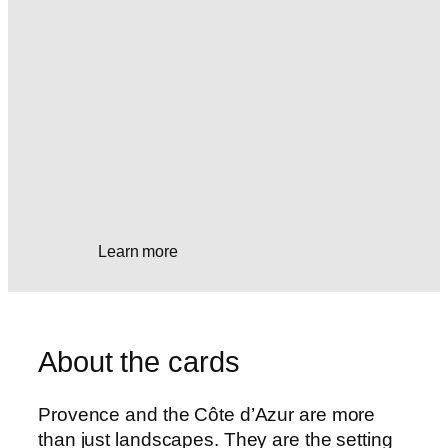
Learn more
About the cards
Provence and the Côte d’Azur are more
than just landscapes. They are the setting