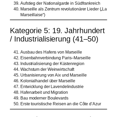
Aufstieg der Nationalgarde in Südfrankreich
Marseille als Zentrum revolutionärer Lieder („La
Marseillaise“)
Kategorie 5: 19. Jahrhundert
/ Industrialisierung (41–50)
Ausbau des Hafens von Marseille
Eisenbahnverbindung Paris–Marseille
Industrialisierung der Küstenregion
Wachstum der Weinwirtschaft
Urbanisierung von Aix und Marseille
Kolonialhandel über Marseille
Entwicklung der Lavendelindustrie
Hafenarbeit und Migration
Bau moderner Boulevards
Erste touristische Reisen an die Côte d’Azur