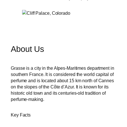
About Us
Grasse is a city in the Alpes-Maritimes department in
southern France. It is considered the world capital of
perfume and is located about 15 km north of Cannes
on the slopes of the Côte d’Azur. It is known for its
historic old town and its centuries-old tradition of
perfume-making.
Key Facts