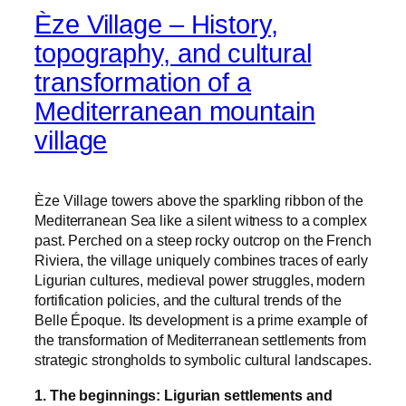
Èze Village – History,
topography, and cultural
transformation of a
Mediterranean mountain
village
Èze Village towers above the sparkling ribbon of the
Mediterranean Sea like a silent witness to a complex
past. Perched on a steep rocky outcrop on the French
Riviera, the village uniquely combines traces of early
Ligurian cultures, medieval power struggles, modern
fortification policies, and the cultural trends of the
Belle Époque. Its development is a prime example of
the transformation of Mediterranean settlements from
strategic strongholds to symbolic cultural landscapes.
1. The beginnings: Ligurian settlements and