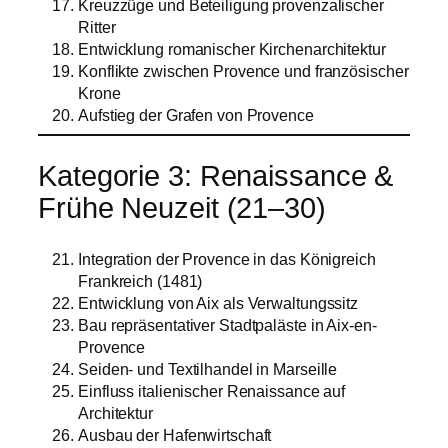
Kreuzzüge und Beteiligung provenzalischer
Ritter
Entwicklung romanischer Kirchenarchitektur
Konflikte zwischen Provence und französischer
Krone
Aufstieg der Grafen von Provence
Kategorie 3: Renaissance &
Frühe Neuzeit (21–30)
Integration der Provence in das Königreich
Frankreich (1481)
Entwicklung von Aix als Verwaltungssitz
Bau repräsentativer Stadtpaläste in Aix-en-
Provence
Seiden- und Textilhandel in Marseille
Einfluss italienischer Renaissance auf
Architektur
Ausbau der Hafenwirtschaft