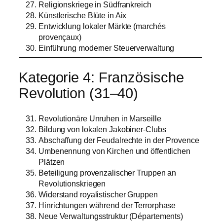
Religionskriege in Südfrankreich
Künstlerische Blüte in Aix
Entwicklung lokaler Märkte (marchés
provençaux)
Einführung moderner Steuerverwaltung
Kategorie 4: Französische
Revolution (31–40)
Revolutionäre Unruhen in Marseille
Bildung von lokalen Jakobiner-Clubs
Abschaffung der Feudalrechte in der Provence
Umbenennung von Kirchen und öffentlichen
Plätzen
Beteiligung provenzalischer Truppen an
Revolutionskriegen
Widerstand royalistischer Gruppen
Hinrichtungen während der Terrorphase
Neue Verwaltungsstruktur (Départements)