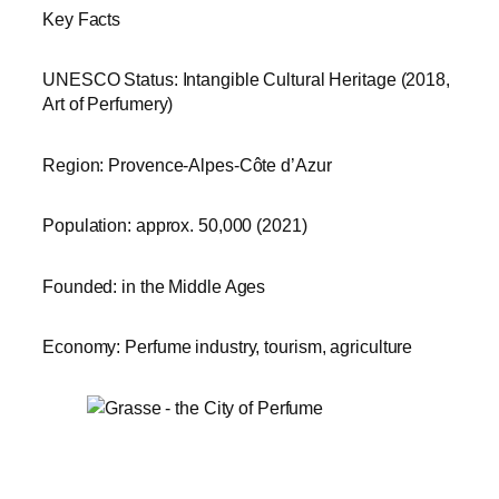
Key Facts
UNESCO Status: Intangible Cultural Heritage (2018,
Art of Perfumery)
Region: Provence-Alpes-Côte d’Azur
Population: approx. 50,000 (2021)
Founded: in the Middle Ages
Economy: Perfume industry, tourism, agriculture