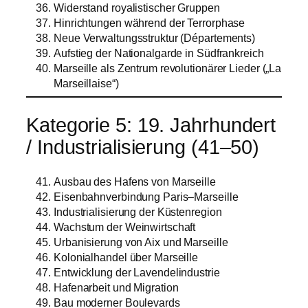
Widerstand royalistischer Gruppen
Hinrichtungen während der Terrorphase
Neue Verwaltungsstruktur (Départements)
Aufstieg der Nationalgarde in Südfrankreich
Marseille als Zentrum revolutionärer Lieder („La
Marseillaise“)
Kategorie 5: 19. Jahrhundert
/ Industrialisierung (41–50)
Ausbau des Hafens von Marseille
Eisenbahnverbindung Paris–Marseille
Industrialisierung der Küstenregion
Wachstum der Weinwirtschaft
Urbanisierung von Aix und Marseille
Kolonialhandel über Marseille
Entwicklung der Lavendelindustrie
Hafenarbeit und Migration
Bau moderner Boulevards