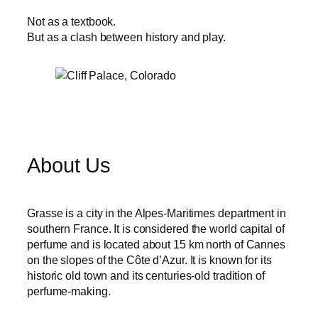
Not as a textbook.
But as a clash between history and play.
About Us
Grasse is a city in the Alpes-Maritimes department in
southern France. It is considered the world capital of
perfume and is located about 15 km north of Cannes
on the slopes of the Côte d’Azur. It is known for its
historic old town and its centuries-old tradition of
perfume-making.