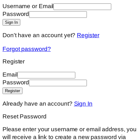
Username or Email
Password
Sign In
Don't have an account yet?
Register
Forgot password?
Register
Email
Password
Register
Already have an account?
Sign In
Reset Password
Please enter your username or email address, you
will receive a link to create a new password via