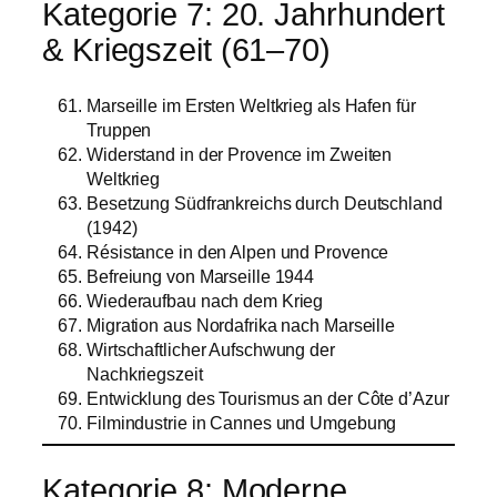
Kategorie 7: 20. Jahrhundert
& Kriegszeit (61–70)
Marseille im Ersten Weltkrieg als Hafen für
Truppen
Widerstand in der Provence im Zweiten
Weltkrieg
Besetzung Südfrankreichs durch Deutschland
(1942)
Résistance in den Alpen und Provence
Befreiung von Marseille 1944
Wiederaufbau nach dem Krieg
Migration aus Nordafrika nach Marseille
Wirtschaftlicher Aufschwung der
Nachkriegszeit
Entwicklung des Tourismus an der Côte d’Azur
Filmindustrie in Cannes und Umgebung
Kategorie 8: Moderne