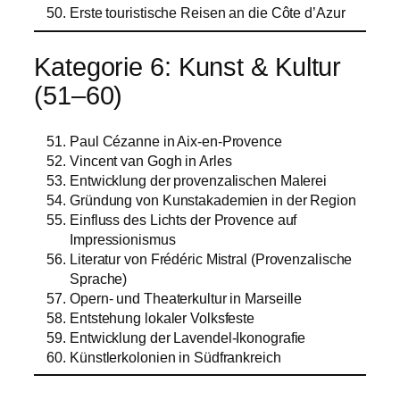
Erste touristische Reisen an die Côte d’Azur
Kategorie 6: Kunst & Kultur
(51–60)
Paul Cézanne in Aix-en-Provence
Vincent van Gogh in Arles
Entwicklung der provenzalischen Malerei
Gründung von Kunstakademien in der Region
Einfluss des Lichts der Provence auf
Impressionismus
Literatur von Frédéric Mistral (Provenzalische
Sprache)
Opern- und Theaterkultur in Marseille
Entstehung lokaler Volksfeste
Entwicklung der Lavendel-Ikonografie
Künstlerkolonien in Südfrankreich