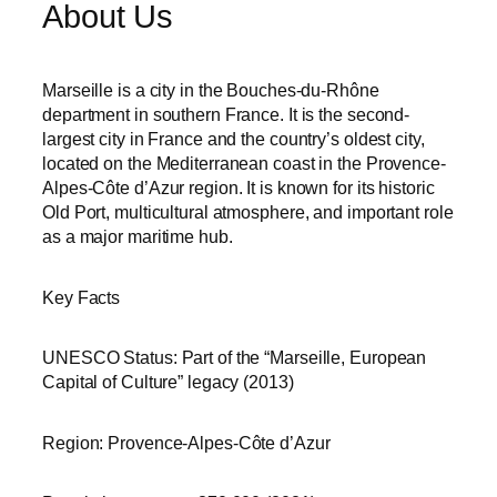
About Us
Marseille is a city in the Bouches-du-Rhône
department in southern France. It is the second-
largest city in France and the country’s oldest city,
located on the Mediterranean coast in the Provence-
Alpes-Côte d’Azur region. It is known for its historic
Old Port, multicultural atmosphere, and important role
as a major maritime hub.
Key Facts
UNESCO Status: Part of the “Marseille, European
Capital of Culture” legacy (2013)
Region: Provence-Alpes-Côte d’Azur