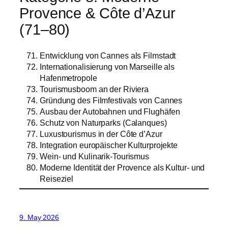
Provence & Côte d’Azur
(71–80)
Entwicklung von Cannes als Filmstadt
Internationalisierung von Marseille als
Hafenmetropole
Tourismusboom an der Riviera
Gründung des Filmfestivals von Cannes
Ausbau der Autobahnen und Flughäfen
Schutz von Naturparks (Calanques)
Luxustourismus in der Côte d’Azur
Integration europäischer Kulturprojekte
Wein- und Kulinarik-Tourismus
Moderne Identität der Provence als Kultur- und
Reiseziel
9. May 2026