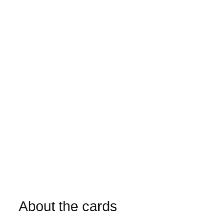
About the cards