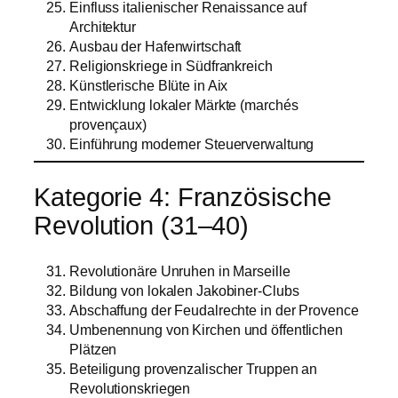
Einfluss italienischer Renaissance auf
Architektur
Ausbau der Hafenwirtschaft
Religionskriege in Südfrankreich
Künstlerische Blüte in Aix
Entwicklung lokaler Märkte (marchés
provençaux)
Einführung moderner Steuerverwaltung
Kategorie 4: Französische
Revolution (31–40)
Revolutionäre Unruhen in Marseille
Bildung von lokalen Jakobiner-Clubs
Abschaffung der Feudalrechte in der Provence
Umbenennung von Kirchen und öffentlichen
Plätzen
Beteiligung provenzalischer Truppen an
Revolutionskriegen