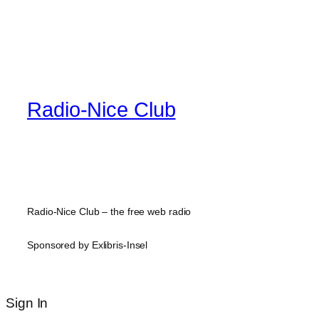
Radio-Nice Club
Radio-Nice Club – the free web radio
Sponsored by Exlibris-Insel
Sign In