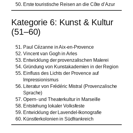
Erste touristische Reisen an die Côte d’Azur
Kategorie 6: Kunst & Kultur
(51–60)
Paul Cézanne in Aix-en-Provence
Vincent van Gogh in Arles
Entwicklung der provenzalischen Malerei
Gründung von Kunstakademien in der Region
Einfluss des Lichts der Provence auf
Impressionismus
Literatur von Frédéric Mistral (Provenzalische
Sprache)
Opern- und Theaterkultur in Marseille
Entstehung lokaler Volksfeste
Entwicklung der Lavendel-Ikonografie
Künstlerkolonien in Südfrankreich