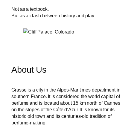
Not as a textbook.
But as a clash between history and play.
About Us
Grasse is a city in the Alpes-Maritimes department in
southern France. It is considered the world capital of
perfume and is located about 15 km north of Cannes
on the slopes of the Côte d’Azur. It is known for its
historic old town and its centuries-old tradition of
perfume-making.