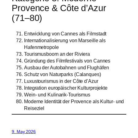
Provence & Côte d’Azur
(71–80)
Entwicklung von Cannes als Filmstadt
Internationalisierung von Marseille als
Hafenmetropole
Tourismusboom an der Riviera
Gründung des Filmfestivals von Cannes
Ausbau der Autobahnen und Flughäfen
Schutz von Naturparks (Calanques)
Luxustourismus in der Côte d’Azur
Integration europäischer Kulturprojekte
Wein- und Kulinarik-Tourismus
Moderne Identität der Provence als Kultur- und
Reiseziel
9. May 2026