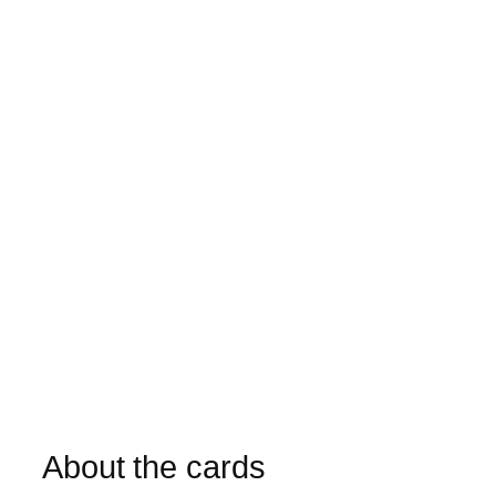
About the cards