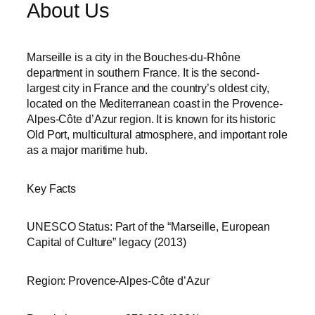
About Us
Marseille is a city in the Bouches-du-Rhône
department in southern France. It is the second-
largest city in France and the country’s oldest city,
located on the Mediterranean coast in the Provence-
Alpes-Côte d’Azur region. It is known for its historic
Old Port, multicultural atmosphere, and important role
as a major maritime hub.
Key Facts
UNESCO Status: Part of the “Marseille, European
Capital of Culture” legacy (2013)
Region: Provence-Alpes-Côte d’Azur