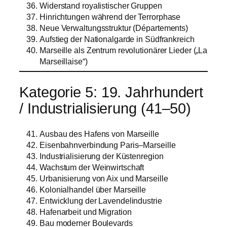
Widerstand royalistischer Gruppen
Hinrichtungen während der Terrorphase
Neue Verwaltungsstruktur (Départements)
Aufstieg der Nationalgarde in Südfrankreich
Marseille als Zentrum revolutionärer Lieder („La
Marseillaise“)
Kategorie 5: 19. Jahrhundert
/ Industrialisierung (41–50)
Ausbau des Hafens von Marseille
Eisenbahnverbindung Paris–Marseille
Industrialisierung der Küstenregion
Wachstum der Weinwirtschaft
Urbanisierung von Aix und Marseille
Kolonialhandel über Marseille
Entwicklung der Lavendelindustrie
Hafenarbeit und Migration
Bau moderner Boulevards