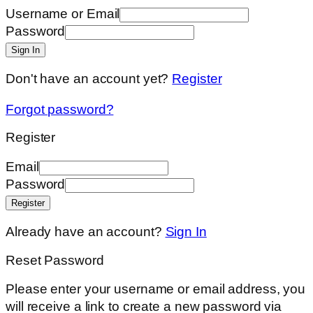
Username or Email
Password
Sign In
Don't have an account yet?
Register
Forgot password?
Register
Email
Password
Register
Already have an account?
Sign In
Reset Password
Please enter your username or email address, you
will receive a link to create a new password via