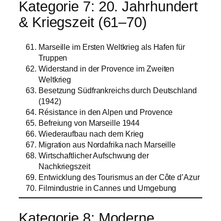
Kategorie 7: 20. Jahrhundert
& Kriegszeit (61–70)
Marseille im Ersten Weltkrieg als Hafen für
Truppen
Widerstand in der Provence im Zweiten
Weltkrieg
Besetzung Südfrankreichs durch Deutschland
(1942)
Résistance in den Alpen und Provence
Befreiung von Marseille 1944
Wiederaufbau nach dem Krieg
Migration aus Nordafrika nach Marseille
Wirtschaftlicher Aufschwung der
Nachkriegszeit
Entwicklung des Tourismus an der Côte d’Azur
Filmindustrie in Cannes und Umgebung
Kategorie 8: Moderne