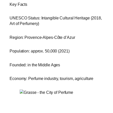
Key Facts
UNESCO Status: Intangible Cultural Heritage (2018,
Art of Perfumery)
Region: Provence-Alpes-Côte d’Azur
Population: approx. 50,000 (2021)
Founded: in the Middle Ages
Economy: Perfume industry, tourism, agriculture