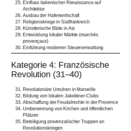
Einfluss italienischer Renaissance auf
Architektur
Ausbau der Hafenwirtschaft
Religionskriege in Südfrankreich
Künstlerische Blüte in Aix
Entwicklung lokaler Märkte (marchés
provençaux)
Einführung moderner Steuerverwaltung
Kategorie 4: Französische
Revolution (31–40)
Revolutionäre Unruhen in Marseille
Bildung von lokalen Jakobiner-Clubs
Abschaffung der Feudalrechte in der Provence
Umbenennung von Kirchen und öffentlichen
Plätzen
Beteiligung provenzalischer Truppen an
Revolutionskriegen