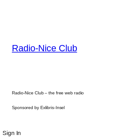
Radio-Nice Club
Radio-Nice Club – the free web radio
Sponsored by Exlibris-Insel
Sign In