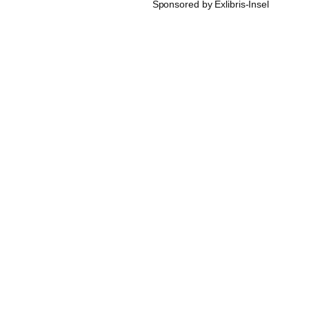
Sponsored by Exlibris-Insel