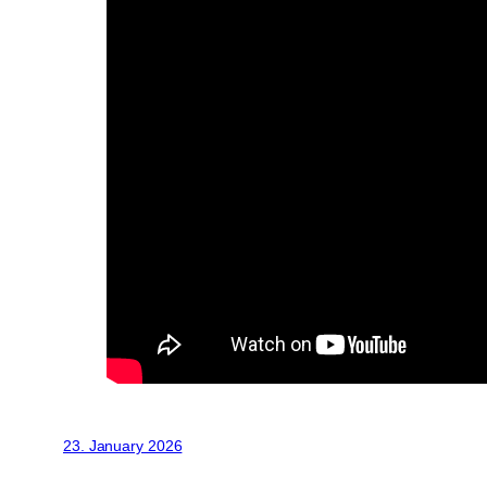
23. January 2026