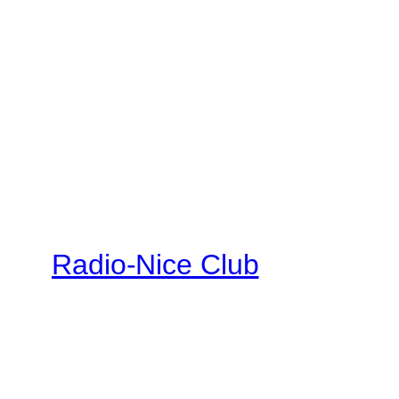
Radio-Nice Club