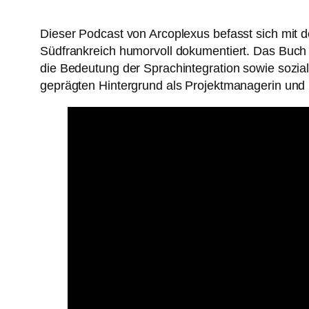
Dieser Podcast von Arcoplexus befasst sich mit 
Südfrankreich humorvoll dokumentiert. Das Buch 
die Bedeutung der Sprachintegration sowie sozial
geprägten Hintergrund als Projektmanagerin und 